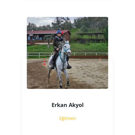
Erkan Akyol
Eğitmen