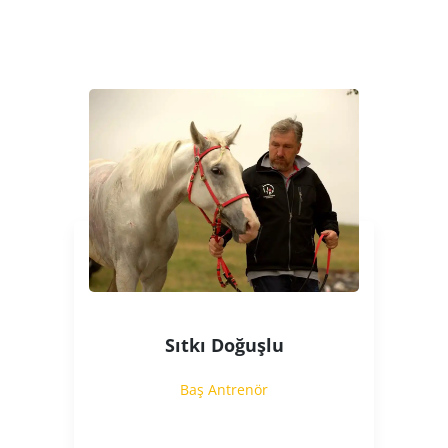
Sıtkı Doğuşlu
Baş Antrenör